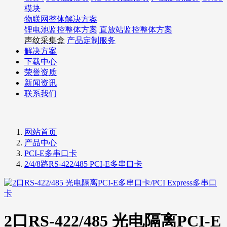
模块
物联网整体解决方案
锂电池监控整体方案
直放站监控整体方案
声纹采集盒
产品定制服务
解决方案
下载中心
荣誉资质
新闻资讯
联系我们
网站首页
产品中心
PCI-E多串口卡
2/4/8路RS-422/485 PCI-E多串口卡
2口RS-422/485 光电隔离PCI-E