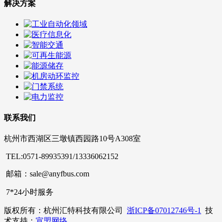
解决方案
联系我们
杭州市西湖区三墩镇西园路10号A308室
TEL:0571-89935391/13336062152
邮箱：sale@anyfbus.com
7*24小时服务
版权所有：杭州汇特科技有限公司
浙ICP备07012746号-1
技
术支持：
宣盟网络