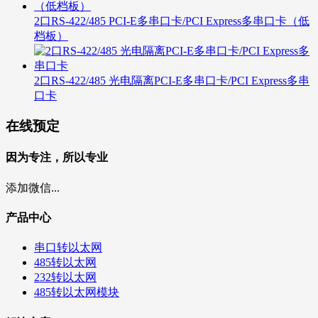
2口RS-422/485 PCI-E多串口卡/PCI Express多串口卡（低
档板）
2口RS-422/485 光电隔离PCI-E多串口卡/PCI Express多串
口卡
在线预定
因为专注，所以专业
添加微信...
产品中心
串口转以太网
485转以太网
232转以太网
485转以太网模块