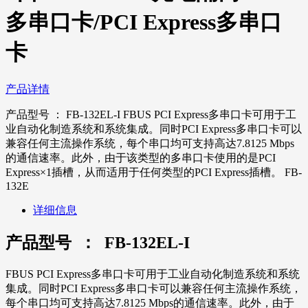
多串口卡/PCI Express多串口
卡
产品详情
产品型号 ： FB-132EL-I FBUS PCI Express多串口卡可用于工
业自动化制造系统和系统集成。同时PCI Express多串口卡可以
兼容任何主流操作系统，每个串口均可支持高达7.8125 Mbps
的通信速率。此外，由于该类型的多串口卡使用的是PCI
Express×1插槽，从而适用于任何类型的PCI Express插槽。 FB-
132E
详细信息
产品型号 ： FB-132EL-I
FBUS PCI Express多串口卡可用于工业自动化制造系统和系统
集成。同时PCI Express多串口卡可以兼容任何主流操作系统，
每个串口均可支持高达
7.8125 Mbps
的通信速率。此外，由于