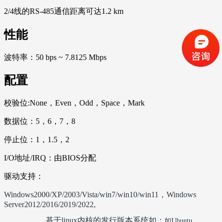
2/4线的RS-485通信距离可达1.2 km
性能
波特率：50 bps ~ 7.8125 Mbps
配置
校验位:None，Even，Odd，Space，Mark
数据位：5，6，7，8
停止位：1，1.5，2
I/O地址/IRQ：由BIOS分配
驱动支持：
Windows2000/XP/2003/Vista/win7/win10/win11，Windows
Server2012/2016/2019/2022,
基于linux内核的发行版本系统如：
如
‌Ubuntu‌
、