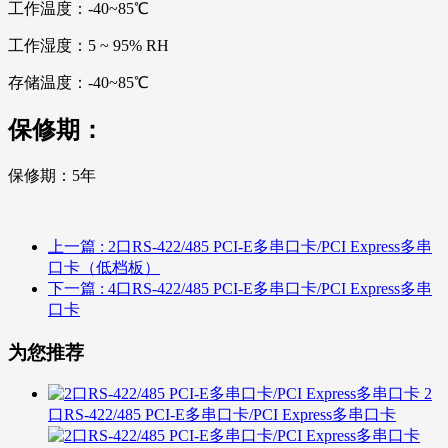
工作温度：-40~85℃
工作湿度：5 ~ 95% RH
存储温度：-40~85℃
保修期：
保修期：5年
上一篇
: 2口RS-422/485 PCI-E多串口卡/PCI Express多串
口卡（低档板）
下一篇
: 4口RS-422/485 PCI-E多串口卡/PCI Express多串
口卡
为您推荐
2
口RS-422/485 PCI-E多串口卡/PCI Express多串口卡