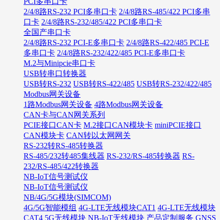
PCI多串口卡
2/4/8路RS-232 PCI多串口卡
2/4/8路RS-485/422 PCI多串
口卡
2/4/8路RS-232/485/422 PCI多串口卡
全国产串口卡
2/4/8路RS-232 PCI-E多串口卡
2/4/8路RS-422/485 PCI-E
多串口卡
2/4/8路RS-232/422/485 PCI-E多串口卡
M.2与Minipcie串口卡
USB转串口转换器
USB转RS-232
USB转RS-422/485
USB转RS-232/422/485
Modbus网关设备
1路Modbus网关设备
4路Modbus网关设备
CAN卡与CAN网关系列
PCIE接口CAN卡
M.2接口CAN模块卡
miniPCIE接口
CAN模块卡
CAN转以太网网关
RS-232转RS-485转换器
RS-485/232转485集线器
RS-232/RS-485转换器
RS-
232/RS-485/422转换器
NB-IoT信号测试仪
NB-IoT信号测试仪
NB/4G/5G模块(SIMCOM)
4G/5G智能模组
4G-LTE无线模块CAT1
4G-LTE无线模块
CAT4
5G无线模块
NB-IoT无线模块
产品定制服务
GNSS