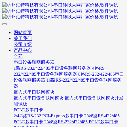
网站首页
关于我们
公司介绍
产品中心
全部
串口设备联网服务器
1路RS-232/422/485串口设备联网服务器
4路RS-
232/422/485串口设备联网服务器
8路RS-232/422/485串口
设备联网服务器
16路RS-232/422/485串口设备联网服务
器
嵌入式串口联网模块
嵌入式串口设备联网模块
嵌入式串口设备联网模块开发
测试板
PCI-E多串口卡
2/4/8路RS-232 PCI-Express多串口卡
2/4/8路RS-422/485
PCI-E多串口卡
2/4/8路RS-232/422/485 PCI-E多串口卡