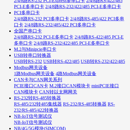
2/4/8路RS-232 PCI-Express多串口卡
2/4/8路RS-422/485
PCI-E多串口卡
2/4/8路RS-232/422/485 PCI-E多串口卡
PCI多串口卡
2/4/8路RS-232 PCI多串口卡
2/4/8路RS-485/422 PCI多串
口卡
2/4/8路RS-232/485/422 PCI多串口卡
全国产串口卡
2/4/8路RS-232 PCI-E多串口卡
2/4/8路RS-422/485 PCI-E
多串口卡
2/4/8路RS-232/422/485 PCI-E多串口卡
M.2与Minipcie串口卡
USB转串口转换器
USB转RS-232
USB转RS-422/485
USB转RS-232/422/485
Modbus网关设备
1路Modbus网关设备
4路Modbus网关设备
CAN卡与CAN网关系列
PCIE接口CAN卡
M.2接口CAN模块卡
miniPCIE接口
CAN模块卡
CAN转以太网网关
RS-232转RS-485转换器
RS-485/232转485集线器
RS-232/RS-485转换器
RS-
232/RS-485/422转换器
NB-IoT信号测试仪
NB-IoT信号测试仪
NB/4G/5G模块(SIMCOM)