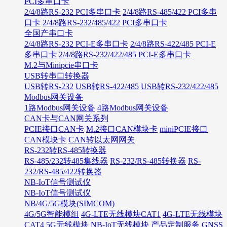
PCI多串口卡
2/4/8路RS-232 PCI多串口卡
2/4/8路RS-485/422 PCI多串
口卡
2/4/8路RS-232/485/422 PCI多串口卡
全国产串口卡
2/4/8路RS-232 PCI-E多串口卡
2/4/8路RS-422/485 PCI-E
多串口卡
2/4/8路RS-232/422/485 PCI-E多串口卡
M.2与Minipcie串口卡
USB转串口转换器
USB转RS-232
USB转RS-422/485
USB转RS-232/422/485
Modbus网关设备
1路Modbus网关设备
4路Modbus网关设备
CAN卡与CAN网关系列
PCIE接口CAN卡
M.2接口CAN模块卡
miniPCIE接口
CAN模块卡
CAN转以太网网关
RS-232转RS-485转换器
RS-485/232转485集线器
RS-232/RS-485转换器
RS-
232/RS-485/422转换器
NB-IoT信号测试仪
NB-IoT信号测试仪
NB/4G/5G模块(SIMCOM)
4G/5G智能模组
4G-LTE无线模块CAT1
4G-LTE无线模块
CAT4
5G无线模块
NB-IoT无线模块
产品定制服务
GNSS