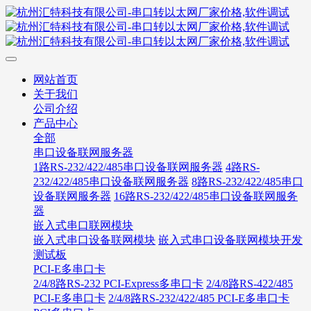
网站首页
关于我们
公司介绍
产品中心
全部
串口设备联网服务器
1路RS-232/422/485串口设备联网服务器
4路RS-
232/422/485串口设备联网服务器
8路RS-232/422/485串口
设备联网服务器
16路RS-232/422/485串口设备联网服务
器
嵌入式串口联网模块
嵌入式串口设备联网模块
嵌入式串口设备联网模块开发
测试板
PCI-E多串口卡
2/4/8路RS-232 PCI-Express多串口卡
2/4/8路RS-422/485
PCI-E多串口卡
2/4/8路RS-232/422/485 PCI-E多串口卡