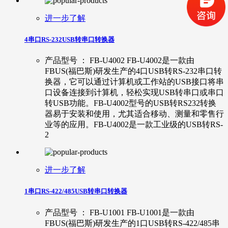
进一步了解
4串口RS-232USB转串口转换器
产品型号 ： FB-U4002 FB-U4002是一款由
FBUS(福巴斯)研发生产的4口USB转RS-232串口转
换器，它可以通过计算机或工作站的USB接口将串
口设备连接到计算机，轻松实现USB转串口或串口
转USB功能。FB-U4002型号的USB转RS232转换
器易于安装和使用，尤其适合移动、测量和零售行
业等的应用。FB-U4002是一款工业级的USB转RS-
2
进一步了解
1串口RS-422/485USB转串口转换器
产品型号 ： FB-U1001 FB-U1001是一款由
FBUS(福巴斯)研发生产的1口USB转RS-422/485串