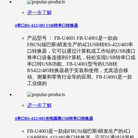
进一步了解
4串口RS-422/485 USB转串口转换器
产品型号 ： FB-U4001 FB-U4001是一款由
FBUS(福巴斯)研发生产的4口USB转RS-422/485串
口转换器，它可以通过计算机或工作站的USB接口
将串口设备连接到计算机，轻松实现USB转串口或
串口转USB功能。FB-U4001型号的USB转
RS422/485转换器易于安装和使用，尤其适合移
动、测量和零售行业等的应用。FB-U4001是一款
工业级的
进一步了解
4串口RS-422/485光电隔离USB转串口转换器
FB-U4003是一款由FBUS(福巴斯)研发生产的4口
USB转RS-422/485串口转换器，它可以通过计算机