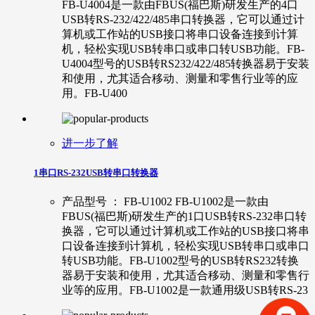
FB-U4004是一款由FBUS(福巴斯)研发生产的4口
USB转RS-232/422/485串口转换器，它可以通过计
算机或工作站的USB接口将串口设备连接到计算
机，轻松实现USB转串口或串口转USB功能。FB-
U4004型号的USB转RS232/422/485转换器易于安装
和使用，尤其适合移动、测量和零售行业等的应
用。FB-U400
进一步了解
1串口RS-232USB转串口转换器
产品型号 ： FB-U1002 FB-U1002是一款由
FBUS(福巴斯)研发生产的1口USB转RS-232串口转
换器，它可以通过计算机或工作站的USB接口将串
口设备连接到计算机，轻松实现USB转串口或串口
转USB功能。FB-U1002型号的USB转RS232转换
器易于安装和使用，尤其适合移动、测量和零售行
业等的应用。FB-U1002是一款通用级USB转RS-23