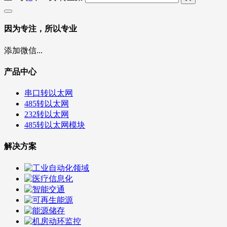
因为专注，所以专业
添加微信...
产品中心
串口转以太网
485转以太网
232转以太网
485转以太网模块
解决方案