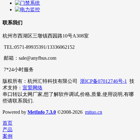
联系我们
杭州市西湖区三墩镇西园路10号A308室
TEL:0571-89935391/13336062152
邮箱：sale@anyfbus.com
7*24小时服务
版权所有：杭州汇特科技有限公司
浙ICP备07012746号-1
技
术支持：
宣盟网络
串口转以太网厂家,想了解软件调试,价格,质量,使用说明,有哪
些请联系我们.
Powered by
MetInfo 7.3.0
©2008-2026
mituo.cn
首页
产品
案例