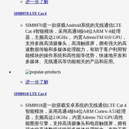
进一步了解
SIM8970 LTE Cat 4
SIM8970是一款搭载Android系统的无线通信LTE
Cat 4智能模块，采用高通8核64位ARM V-8处理
器，主频高达2.0GHz， 内置AdrenoTM 610 GPU，
支持多路高清摄像头，高清触摸屏，拥有强大的高
速数据传输和多媒体处理能力，有助于客户利用智
能模块的操作系统和高性能等优势，快速地开发和
多媒体、无线通讯等功能相关的产品和应用。
进一步了解
SIM8918 LTE Cat 4
SIM8918是一款搭载安卓系统的无线通信LTE Cat 4
智能模块，采用高通4核64位ARM Cortex-A53处理
器，主频高达2.0GHz，内置Adreno 702 GPU高性
能图形引擎，支持高清摄像头和电容触摸屏，拥有