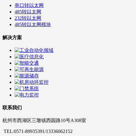
串口转以太网
485转以太网
232转以太网
485转以太网模块
解决方案
联系我们
杭州市西湖区三墩镇西园路10号A308室
TEL:0571-89935391/13336062152