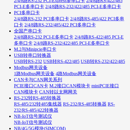
2/4/8路RS-232 PCI-Express多串口卡
2/4/8路RS-422/485
PCI-E多串口卡
2/4/8路RS-232/422/485 PCI-E多串口卡
PCI多串口卡
2/4/8路RS-232 PCI多串口卡
2/4/8路RS-485/422 PCI多串
口卡
2/4/8路RS-232/485/422 PCI多串口卡
全国产串口卡
2/4/8路RS-232 PCI-E多串口卡
2/4/8路RS-422/485 PCI-E
多串口卡
2/4/8路RS-232/422/485 PCI-E多串口卡
M.2与Minipcie串口卡
USB转串口转换器
USB转RS-232
USB转RS-422/485
USB转RS-232/422/485
Modbus网关设备
1路Modbus网关设备
4路Modbus网关设备
CAN卡与CAN网关系列
PCIE接口CAN卡
M.2接口CAN模块卡
miniPCIE接口
CAN模块卡
CAN转以太网网关
RS-232转RS-485转换器
RS-485/232转485集线器
RS-232/RS-485转换器
RS-
232/RS-485/422转换器
NB-IoT信号测试仪
NB-IoT信号测试仪
NB/4G/5G模块(SIMCOM)