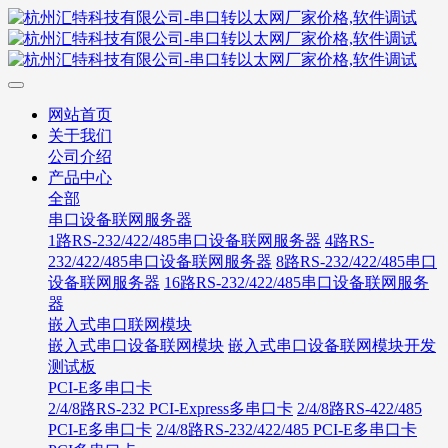
网站首页
关于我们
公司介绍
产品中心
全部
串口设备联网服务器
1路RS-232/422/485串口设备联网服务器
4路RS-
232/422/485串口设备联网服务器
8路RS-232/422/485串口
设备联网服务器
16路RS-232/422/485串口设备联网服务
器
嵌入式串口联网模块
嵌入式串口设备联网模块
嵌入式串口设备联网模块开发
测试板
PCI-E多串口卡
2/4/8路RS-232 PCI-Express多串口卡
2/4/8路RS-422/485
PCI-E多串口卡
2/4/8路RS-232/422/485 PCI-E多串口卡