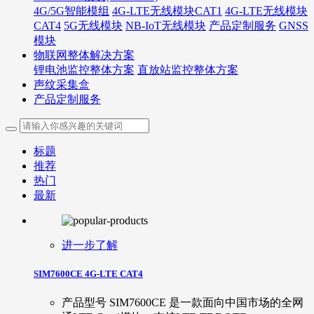
4G/5G智能模组
4G-LTE无线模块CAT1
4G-LTE无线模块
CAT4
5G无线模块
NB-IoT无线模块
产品定制服务
GNSS
模块
物联网整体解决方案
锂电池监控整体方案
直放站监控整体方案
声纹采集盒
产品定制服务
标题
推荐
热门
最新
进一步了解
SIM7600CE 4G-LTE CAT4
产品型号 SIM7600CE 是一款面向中国市场的全网