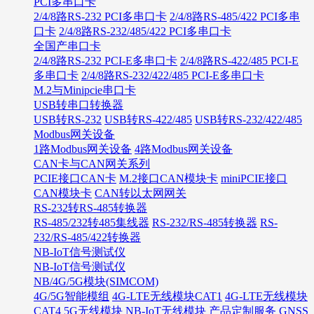
PCI多串口卡
2/4/8路RS-232 PCI多串口卡
2/4/8路RS-485/422 PCI多串
口卡
2/4/8路RS-232/485/422 PCI多串口卡
全国产串口卡
2/4/8路RS-232 PCI-E多串口卡
2/4/8路RS-422/485 PCI-E
多串口卡
2/4/8路RS-232/422/485 PCI-E多串口卡
M.2与Minipcie串口卡
USB转串口转换器
USB转RS-232
USB转RS-422/485
USB转RS-232/422/485
Modbus网关设备
1路Modbus网关设备
4路Modbus网关设备
CAN卡与CAN网关系列
PCIE接口CAN卡
M.2接口CAN模块卡
miniPCIE接口
CAN模块卡
CAN转以太网网关
RS-232转RS-485转换器
RS-485/232转485集线器
RS-232/RS-485转换器
RS-
232/RS-485/422转换器
NB-IoT信号测试仪
NB-IoT信号测试仪
NB/4G/5G模块(SIMCOM)
4G/5G智能模组
4G-LTE无线模块CAT1
4G-LTE无线模块
CAT4
5G无线模块
NB-IoT无线模块
产品定制服务
GNSS