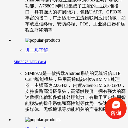
功能。A7680C同时也集成了主流的工业标准接
口，具有强大的扩展能力，包括UART、GPIO等
丰富的接口，广泛适用于主流物联网应用领域，如
车载通信终端、安防终端、POS、工业路由器和远
程医疗终端等。
进一步了解
SIM8973 LTE Cat 4
SIM8973是一款搭载Android系统的无线通信LTE
Cat 4智能模块，采用高通8核64位ARM V-8处理
器，主频高达2.0GHz， 内置AdrenoTM 610 GPU，
支持多路高清摄像头，高清触摸屏，拥有强大的高
速数据传输和多媒体处理能力，有助于客户利用智
能模块的操作系统和高性能等优势，快速地开发和
多媒体、无线通讯等功能相关的产品和应用。