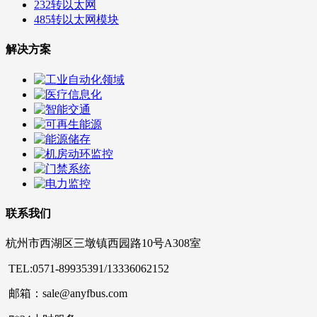
232转以太网
485转以太网模块
解决方案
联系我们
杭州市西湖区三墩镇西园路10号A308室
TEL:0571-89935391/13336062152
邮箱：sale@anyfbus.com