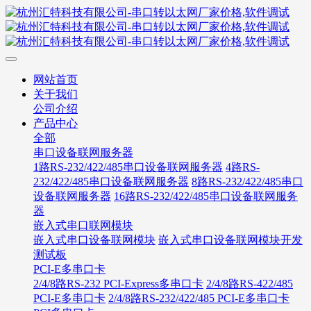
网站首页
关于我们
公司介绍
产品中心
全部
串口设备联网服务器
1路RS-232/422/485串口设备联网服务器
4路RS-
232/422/485串口设备联网服务器
8路RS-232/422/485串口
设备联网服务器
16路RS-232/422/485串口设备联网服务
器
嵌入式串口联网模块
嵌入式串口设备联网模块
嵌入式串口设备联网模块开发
测试板
PCI-E多串口卡
2/4/8路RS-232 PCI-Express多串口卡
2/4/8路RS-422/485
PCI-E多串口卡
2/4/8路RS-232/422/485 PCI-E多串口卡