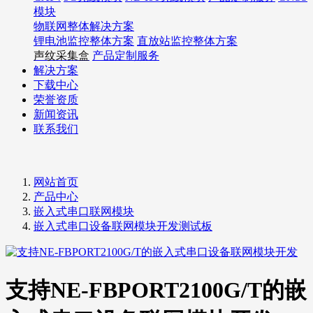
模块
物联网整体解决方案
锂电池监控整体方案
直放站监控整体方案
声纹采集盒
产品定制服务
解决方案
下载中心
荣誉资质
新闻资讯
联系我们
网站首页
产品中心
嵌入式串口联网模块
嵌入式串口设备联网模块开发测试板
支持NE-FBPORT2100G/T的嵌