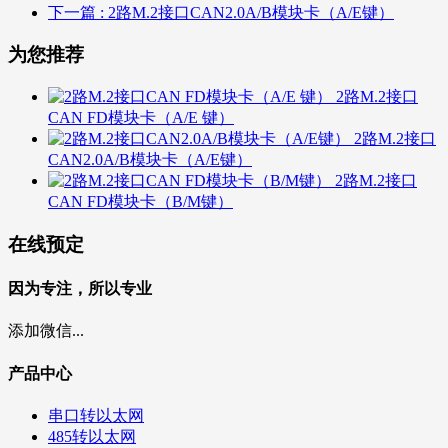
下一篇
: 2路M.2接口CAN2.0A/B模块卡（A/E键）
为您推荐
2路M.2接口
CAN FD模块卡（A/E 键）
2路M.2接口
CAN2.0A/B模块卡（A/E键）
2路M.2接口
CAN FD模块卡（B/M键）
在线预定
因为专注，所以专业
添加微信...
产品中心
串口转以太网
485转以太网