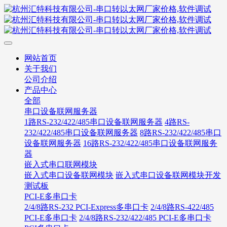
网站首页
关于我们
公司介绍
产品中心
全部
串口设备联网服务器
1路RS-232/422/485串口设备联网服务器
4路RS-
232/422/485串口设备联网服务器
8路RS-232/422/485串口
设备联网服务器
16路RS-232/422/485串口设备联网服务
器
嵌入式串口联网模块
嵌入式串口设备联网模块
嵌入式串口设备联网模块开发
测试板
PCI-E多串口卡
2/4/8路RS-232 PCI-Express多串口卡
2/4/8路RS-422/485
PCI-E多串口卡
2/4/8路RS-232/422/485 PCI-E多串口卡