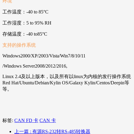
环境
工作温度：-40 to 85°C
工作湿度：5 to 95% RH
存储温度：-40 to85°C
支持的操作系统
Windows2000/XP/2003/Vista/Win7/8/10/11
/Windows Server2008/2012/2016,
Linux 2.4及以上版本，以及所有以linux为内核的发行操作系统
Red Hat/Ubuntu/Debian/Kylin OS/Galaxy Kylin/Centos/Deepin等
等。
标签:
CAN FD 卡
CAN 卡
上一篇
: 有源RS-232转RS-485转换器