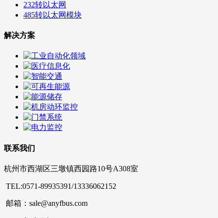
232转以太网
485转以太网模块
解决方案
联系我们
杭州市西湖区三墩镇西园路10号A308室
TEL:0571-89935391/13336062152
邮箱：sale@anyfbus.com