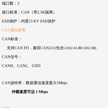
端口数：2
接口标准：CAN（带2.5K隔离）
ESD保护：内置15 KV ESD保护
CAN通信参数
CAN标准：
支持CAN FD，兼容CAN2.0 (包含
)
CAN2.0A
和
CAN2.0B
CAN信号：
CANH、CANL、GND
CAN波特率：数据通信速度最大5Mbps
仲裁速度可达
1 Mbps