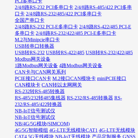
PCI多串口卡
2/4/8路RS-232 PCI多串口卡
2/4/8路RS-485/422 PCI多串
口卡
2/4/8路RS-232/485/422 PCI多串口卡
全国产串口卡
2/4/8路RS-232 PCI-E多串口卡
2/4/8路RS-422/485 PCI-E
多串口卡
2/4/8路RS-232/422/485 PCI-E多串口卡
M.2与Minipcie串口卡
USB转串口转换器
USB转RS-232
USB转RS-422/485
USB转RS-232/422/485
Modbus网关设备
1路Modbus网关设备
4路Modbus网关设备
CAN卡与CAN网关系列
PCIE接口CAN卡
M.2接口CAN模块卡
miniPCIE接口
CAN模块卡
CAN转以太网网关
RS-232转RS-485转换器
RS-485/232转485集线器
RS-232/RS-485转换器
RS-
232/RS-485/422转换器
NB-IoT信号测试仪
NB-IoT信号测试仪
NB/4G/5G模块(SIMCOM)
4G/5G智能模组
4G-LTE无线模块CAT1
4G-LTE无线模块
CAT4
5G无线模块
NB-IoT无线模块
产品定制服务
GNSS