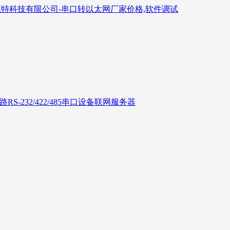
6路RS-232/422/485串口设备联网服务器