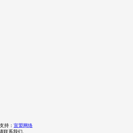
支持：
宣盟网络
请联系我们.