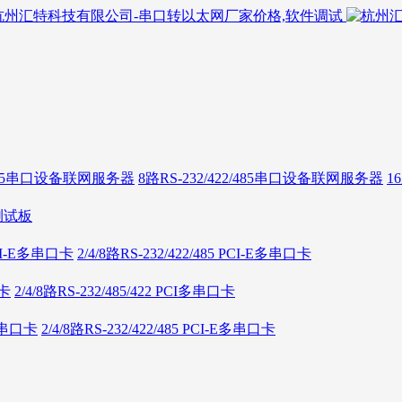
2/485串口设备联网服务器
8路RS-232/422/485串口设备联网服务器
1
测试板
 PCI-E多串口卡
2/4/8路RS-232/422/485 PCI-E多串口卡
口卡
2/4/8路RS-232/485/422 PCI多串口卡
E多串口卡
2/4/8路RS-232/422/485 PCI-E多串口卡