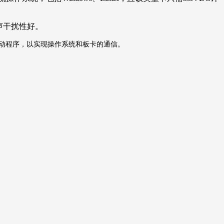
声干扰性好。
动程序，以实现操作系统和板卡的通信。