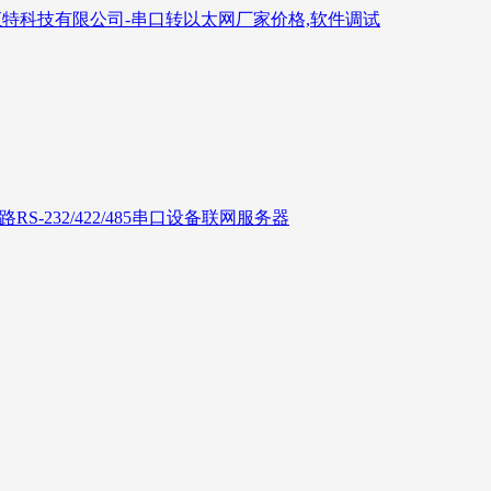
6路RS-232/422/485串口设备联网服务器