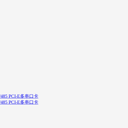
/485 PCI-E多串口卡
/485 PCI-E多串口卡