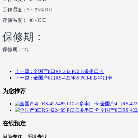
工作湿度：5 ~ 95% RH
存储温度：-40~85℃
保修期：
保修期：5年
上一篇
: 全国产8口RS-232 PCI-E多串口卡
下一篇
: 全国产8口RS-422/485 PCI-E多串口卡
为您推荐
全国产4口RS-422
全国产8口RS-422
在线预定
因为专注，所以专业