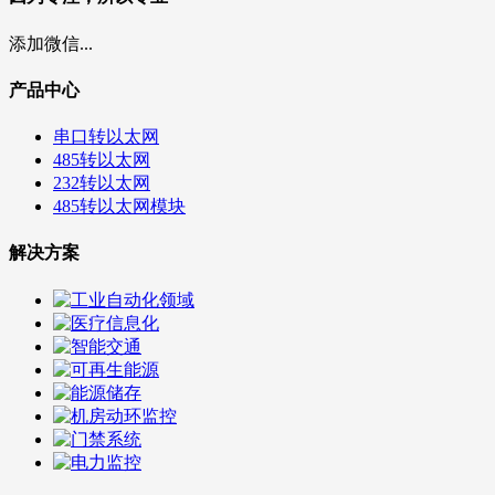
添加微信...
产品中心
串口转以太网
485转以太网
232转以太网
485转以太网模块
解决方案