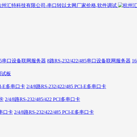
2/485串口设备联网服务器
8路RS-232/422/485串口设备联网服务器
1
测试板
 PCI-E多串口卡
2/4/8路RS-232/422/485 PCI-E多串口卡
口卡
2/4/8路RS-232/485/422 PCI多串口卡
E多串口卡
2/4/8路RS-232/422/485 PCI-E多串口卡