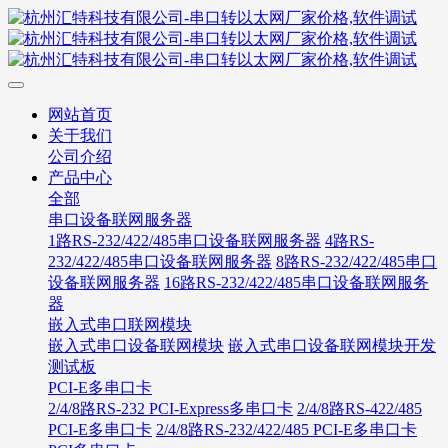
网站首页
关于我们
公司介绍
产品中心
全部
串口设备联网服务器
1路RS-232/422/485串口设备联网服务器
4路RS-
232/422/485串口设备联网服务器
8路RS-232/422/485串口
设备联网服务器
16路RS-232/422/485串口设备联网服务
器
嵌入式串口联网模块
嵌入式串口设备联网模块
嵌入式串口设备联网模块开发
测试板
PCI-E多串口卡
2/4/8路RS-232 PCI-Express多串口卡
2/4/8路RS-422/485
PCI-E多串口卡
2/4/8路RS-232/422/485 PCI-E多串口卡