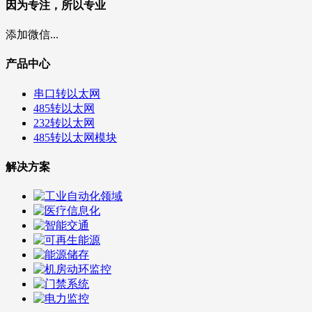
因为专注，所以专业
添加微信...
产品中心
串口转以太网
485转以太网
232转以太网
485转以太网模块
解决方案