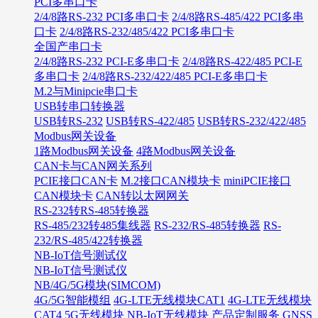
PCI多串口卡
2/4/8路RS-232 PCI多串口卡
2/4/8路RS-485/422 PCI多串
口卡
2/4/8路RS-232/485/422 PCI多串口卡
全国产串口卡
2/4/8路RS-232 PCI-E多串口卡
2/4/8路RS-422/485 PCI-E
多串口卡
2/4/8路RS-232/422/485 PCI-E多串口卡
M.2与Minipcie串口卡
USB转串口转换器
USB转RS-232
USB转RS-422/485
USB转RS-232/422/485
Modbus网关设备
1路Modbus网关设备
4路Modbus网关设备
CAN卡与CAN网关系列
PCIE接口CAN卡
M.2接口CAN模块卡
miniPCIE接口
CAN模块卡
CAN转以太网网关
RS-232转RS-485转换器
RS-485/232转485集线器
RS-232/RS-485转换器
RS-
232/RS-485/422转换器
NB-IoT信号测试仪
NB-IoT信号测试仪
NB/4G/5G模块(SIMCOM)
4G/5G智能模组
4G-LTE无线模块CAT1
4G-LTE无线模块
CAT4
5G无线模块
NB-IoT无线模块
产品定制服务
GNSS