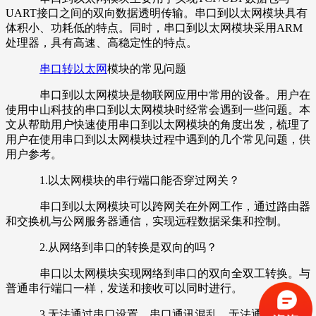
UART接口之间的双向数据透明传输。串口到以太网模块具有
体积小、功耗低的特点。同时，串口到以太网模块采用ARM
处理器，具有高速、高稳定性的特点。
串口转以太网
模块的常见问题
串口到以太网模块是物联网应用中常用的设备。用户在
使用中山科技的串口到以太网模块时经常会遇到一些问题。本
文从帮助用户快速使用串口到以太网模块的角度出发，梳理了
用户在使用串口到以太网模块过程中遇到的几个常见问题，供
用户参考。
1.以太网模块的串行端口能否穿过网关？
串口到以太网模块可以跨网关在外网工作，通过路由器
和交换机与公网服务器通信，实现远程数据采集和控制。
2.从网络到串口的转换是双向的吗？
串口以太网模块实现网络到串口的双向全双工转换。与
普通串行端口一样，发送和接收可以同时进行。
3.无法通过串口设置，串口通讯混乱，无法通讯