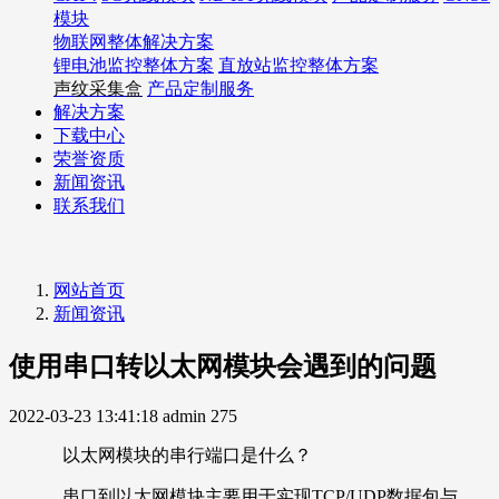
模块
物联网整体解决方案
锂电池监控整体方案
直放站监控整体方案
声纹采集盒
产品定制服务
解决方案
下载中心
荣誉资质
新闻资讯
联系我们
网站首页
新闻资讯
使用串口转以太网模块会遇到的问题
2022-03-23 13:41:18
admin
275
以太网模块的串行端口是什么？
串口到以太网模块主要用于实现TCP/UDP数据包与