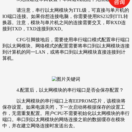
请注意，串行以太网模块为TTL级，可直接与单片机的
IO端口连接。如果你想连接电脑，你需要使用RS232到TTL转
换器。注意，模块与单片机之间的连接需要交叉，即RXD连
接到TXD，TXD连接到RXD。
CFG引脚接地后，需要使用串行端口模式配置串行端口
到以太网模块。网络模式的配置需要将串口到以太网模块连接
到计算机的同一LAN，或将串口到以太网模块直接连接到计
算机。
4.配置后，以太网模块的串行端口是否会保存配置？
以太网模块的串行端口上有EEPROM芯片，该模块将
保存设置。如果电源关闭，下一次启动将根据保存的设置工
作，无需重复配置。用户CPU不需要初始化以太网模块的串行
端口。串口到以太网模块的网络连接之前的数据缓存在模块
中，并在建立网络连接时发送出去。