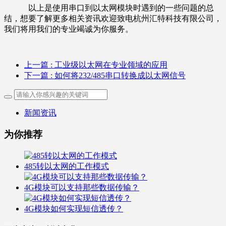
以上是使用串口到以太网模块时遇到的一些问题的总
结，想要了解更多相关资讯欢迎致电杭州汇特科技有限公司，
我们将用我们的专业竭诚为你服务。
上一篇
: 工业级以太网在专业领域的应用
下一篇
: 如何将232/485串口转换成以太网信号
新闻资讯
为你推荐
485转以太网的工作模式
4G模块可以支持那些数据传输？
4G模块如何实现短信透传？