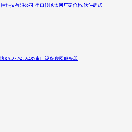
6路RS-232/422/485串口设备联网服务器