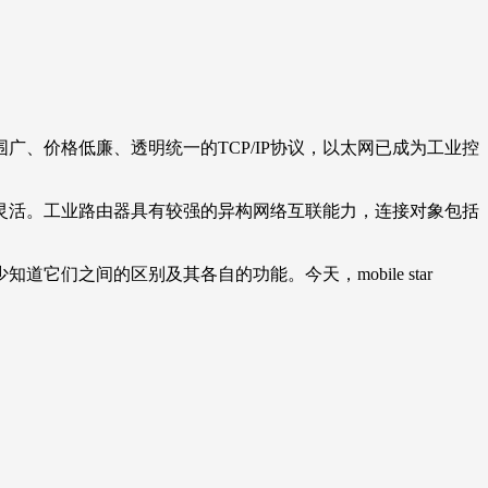
价格低廉、透明统一的TCP/IP协议，以太网已成为工业控
活。工业路由器具有较强的异构网络互联能力，连接对象包括
之间的区别及其各自的功能。今天，mobile star
。