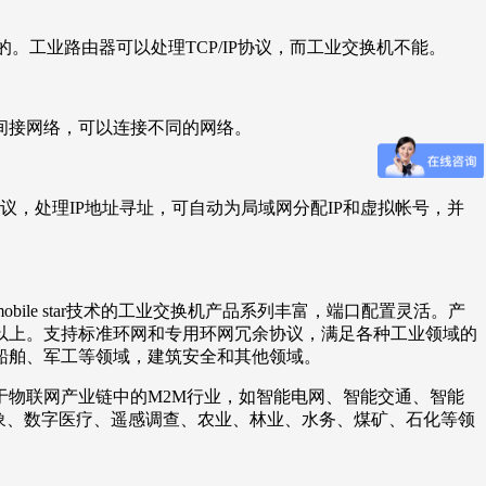
工业路由器可以处理TCP/IP协议，而工业交换机不能。
间接网络，可以连接不同的网络。
议，处理IP地址寻址，可自动为局域网分配IP和虚拟帐号，并
e star技术的工业交换机产品系列丰富，端口配置灵活。产
40以上。支持标准环网和专用环网冗余协议，满足各种工业领域的
船舶、军工等领域，建筑安全和其他领域。
物联网产业链中的M2M行业，如智能电网、智能交通、智能
象、数字医疗、遥感调查、农业、林业、水务、煤矿、石化等领