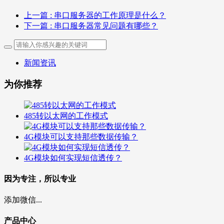
上一篇
: 串口服务器的工作原理是什么？
下一篇
: 串口服务器常见问题有哪些？
新闻资讯
为你推荐
485转以太网的工作模式
4G模块可以支持那些数据传输？
4G模块如何实现短信透传？
因为专注，所以专业
添加微信...
产品中心