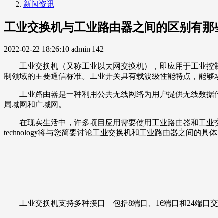
新闻资讯
工业交换机与工业路由器之间的区别有那
2022-02-22 18:26:10
admin
142
工业交换机（又称工业以太网交换机），即应用于工业控制领
制领域的主要通信标准。工业开关具有载波级性能特点，能够
工业路由器是一种利用公共无线网络为用户提供无线数据传
局域网和广域网。
在现实生活中，许多项目应用需要使用工业路由器和工业交换机。
technology将与您简要讨论工业交换机和工业路由器之间的具
工业交换机支持多种接口，包括8端口、16端口和24端口