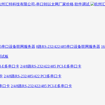
2/485串口设备联网服务器
8路RS-232/422/485串口设备联网服务器
1
测试板
 PCI-E多串口卡
2/4/8路RS-232/422/485 PCI-E多串口卡
口卡
2/4/8路RS-232/485/422 PCI多串口卡
E多串口卡
2/4/8路RS-232/422/485 PCI-E多串口卡