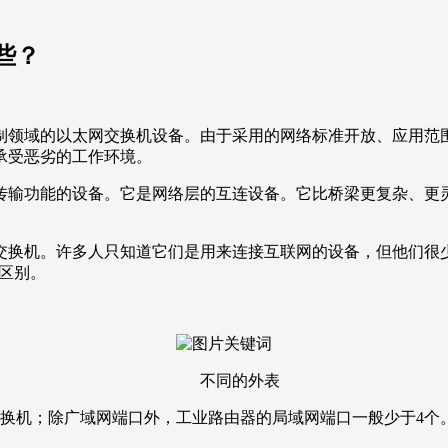
些？
域的以太网交换机设备。由于采用的网络标准开放、应用范围广、
承受恶劣的工作环境。
输功能的设备。它是网络层的互连设备。它比桥梁更复杂、更灵
许多人只知道它们是用来连接互联网的设备，但他们很少知道它们
体区别。
不同的外表
交换机；除广域网端口外，工业路由器的局域网端口一般少于4个