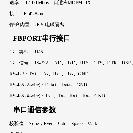
速率：10/100 Mbps，自适应MDI/MDIX
接口：RJ45 8-pin
保护:内置1.5 KV 电磁隔离
FBPORT串行接口
串口类型：RJ45
串口信号：RS-232：TxD、RxD、RTS、CTS、DTR、DSR
RS-422：Tx+、Tx-、Rx+、Rx-、GND
RS-485 (2-wire)：Data+、Data-、GND
RS-485 (4-wire)：Tx+、Tx-、Rx+、Rx-、GND
串口通信参数
校验位：None，Even，Odd，Space，Mark