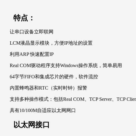
特点：
让串口设备立即联网
LCM液晶显示模块，方便IP地址的设置
利用ARP 快速配置IP
Real COM驱动程序支持Windows操作系统，简单易用
64字节FIFO和集成芯片的硬件，软件流控
内置蜂鸣器和RTC（实时时钟）报警
支持多种操作模式：包括Real COM、TCP Server、TCP Clie
具有10/100M自适应以太网网口
以太网接口