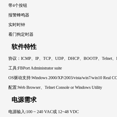
带4个按钮
报警蜂鸣器
实时时钟
看门狗定时器
软件特性
协议：ICMP、IP、TCP、UDP、DHCP、BOOTP、Telnet、DN
工具:FBPort Administrator suite
OS驱动支持:Windows 2000/XP/2003/vista/win7/win10 Real COM dr
配置:Web Browser、Telnet Console or Windows Utility
电源需求
电源输入:100 ~ 240 VAC或 12~48 VDC