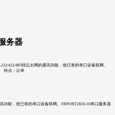
网服务器
RS-232/422/485转以太网的通讯功能，使已有的串口设备联网。
。 特点：让串
的通讯功能，使已有的串口设备联网。FBPORT2820-16串口服务器