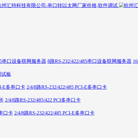
2/485串口设备联网服务器
8路RS-232/422/485串口设备联网服务器
1
测试板
 PCI-E多串口卡
2/4/8路RS-232/422/485 PCI-E多串口卡
口卡
2/4/8路RS-232/485/422 PCI多串口卡
E多串口卡
2/4/8路RS-232/422/485 PCI-E多串口卡