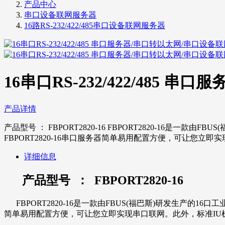
产品中心
串口设备联网服务器
16路RS-232/422/485串口设备联网服务器
16串口RS-232/422/485
产品详情
产品型号 ： FBPORT2820-16 FBPORT2820-16是
FBPORT2820-16串口服务器简单易用配置方便，可让您
详细信息
产品型号 ： FBPORT2820-16
FBPORT2820-16是一款由FBUS(福巴斯)研发生产的16口
简单易用配置方便，可让您立即实现串口联网。此外，标准IU