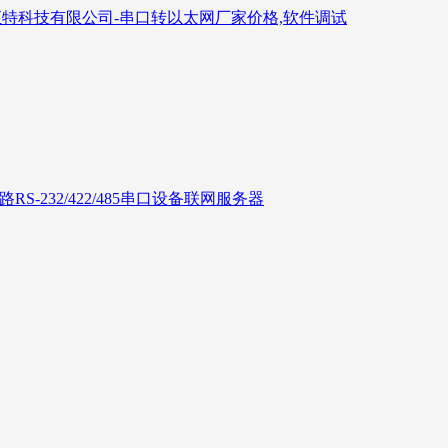
6路RS-232/422/485串口设备联网服务器