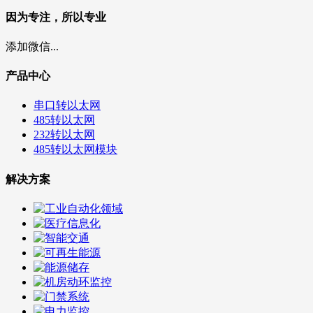
因为专注，所以专业
添加微信...
产品中心
串口转以太网
485转以太网
232转以太网
485转以太网模块
解决方案