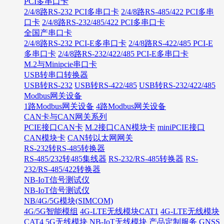
PCI多串口卡
2/4/8路RS-232 PCI多串口卡
2/4/8路RS-485/422 PCI多串
口卡
2/4/8路RS-232/485/422 PCI多串口卡
全国产串口卡
2/4/8路RS-232 PCI-E多串口卡
2/4/8路RS-422/485 PCI-E
多串口卡
2/4/8路RS-232/422/485 PCI-E多串口卡
M.2与Minipcie串口卡
USB转串口转换器
USB转RS-232
USB转RS-422/485
USB转RS-232/422/485
Modbus网关设备
1路Modbus网关设备
4路Modbus网关设备
CAN卡与CAN网关系列
PCIE接口CAN卡
M.2接口CAN模块卡
miniPCIE接口
CAN模块卡
CAN转以太网网关
RS-232转RS-485转换器
RS-485/232转485集线器
RS-232/RS-485转换器
RS-
232/RS-485/422转换器
NB-IoT信号测试仪
NB-IoT信号测试仪
NB/4G/5G模块(SIMCOM)
4G/5G智能模组
4G-LTE无线模块CAT1
4G-LTE无线模块
CAT4
5G无线模块
NB-IoT无线模块
产品定制服务
GNSS