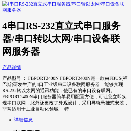
4串口RS-232直立式串口服务
器/串口转以太网/串口设备联
网服务器
产品详情
产品型号 ： FBPORT2400N FBPORT2400N是一款由FBUS(福
巴斯)研发生产的4口工业级串口设备联网服务器，能够实现
RS-232转以太网的通讯功能，使已有的串口设备联网。
FBPORT2400N串口服务器简单易用配置方便，可让您立即实
现串口联网，此外还更改了外观设计，采用导轨悬挂式安装，
非常适用于工业自动化领域。 特
详细信息