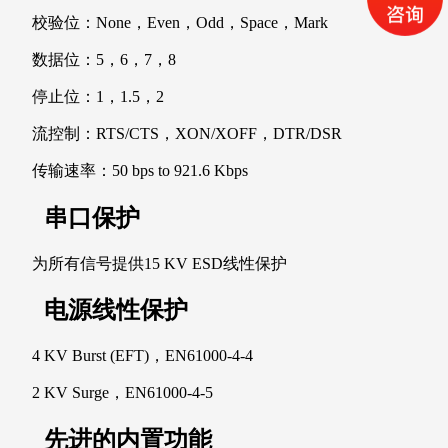
校验位：None，Even，Odd，Space，Mark
数据位：5，6，7，8
停止位：1，1.5，2
流控制：RTS/CTS，XON/XOFF，DTR/DSR
传输速率：50 bps to 921.6 Kbps
串口保护
为所有信号提供15 KV ESD线性保护
电源线性保护
4 KV Burst (EFT)，EN61000-4-4
2 KV Surge，EN61000-4-5
先进的内置功能