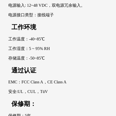
电源输入: 12~48 VDC，双电源冗余输入。
电源接口类型：接线端子
工作环境
工作温度：-40~85℃
工作湿度：5 ~ 95% RH
存储温度：-50~85℃
通过认证
EMC：FCC Class A，CE Class A
安全:UL，CUL，TüV
保修期：
保修期：5年