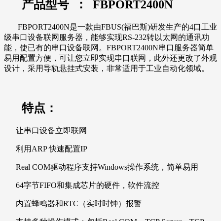
产品型号 ： FBPORT2400N
FBPORT2400N是一款由FBUS(福巴斯)研发生产的4口工业
级串口设备联网服务器，能够实现RS-232转以太网的通讯功
能，使已有的串口设备联网。FBPORT2400N串口服务器简单
易用配置方便，可让您立即实现串口联网，此外还更改了外观
设计，采用导轨悬挂式安装，非常适用于工业自动化领域。
特点：
让串口设备立即联网
利用ARP 快速配置IP
Real COM驱动程序支持Windows操作系统，简单易用
64字节FIFO和集成芯片的硬件，软件流控
内置蜂鸣器和RTC（实时时钟）报警