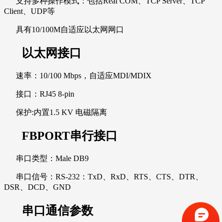
支持多种操作模式：包括Real COM、TCP Server、TCP
Client、UDP等
具有10/100M自适应以太网网口
以太网接口
速率：10/100 Mbps，自适应MDI/MDIX
接口：RJ45 8-pin
保护:内置1.5 KV 电磁隔离
FBPORT串行接口
串口类型：Male DB9
串口信号：RS-232：TxD、RxD、RTS、CTS、DTR、
DSR、DCD、GND
串口通信参数