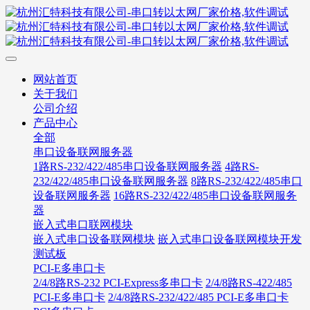
网站首页
关于我们
公司介绍
产品中心
全部
串口设备联网服务器
1路RS-232/422/485串口设备联网服务器
4路RS-
232/422/485串口设备联网服务器
8路RS-232/422/485串口
设备联网服务器
16路RS-232/422/485串口设备联网服务
器
嵌入式串口联网模块
嵌入式串口设备联网模块
嵌入式串口设备联网模块开发
测试板
PCI-E多串口卡
2/4/8路RS-232 PCI-Express多串口卡
2/4/8路RS-422/485
PCI-E多串口卡
2/4/8路RS-232/422/485 PCI-E多串口卡