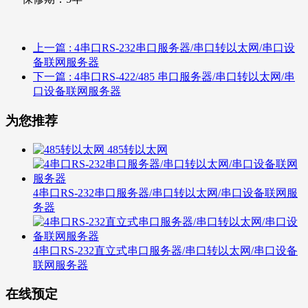
上一篇
: 4串口RS-232串口服务器/串口转以太网/串口设
备联网服务器
下一篇
: 4串口RS-422/485 串口服务器/串口转以太网/串
口设备联网服务器
为您推荐
485转以太网
4串口RS-232串口服务器/串口转以太网/串口设备联网服
务器
4串口RS-232直立式串口服务器/串口转以太网/串口设备
联网服务器
在线预定