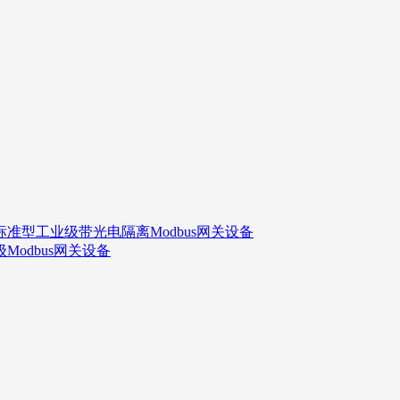
标准型工业级带光电隔离Modbus网关设备
Modbus网关设备