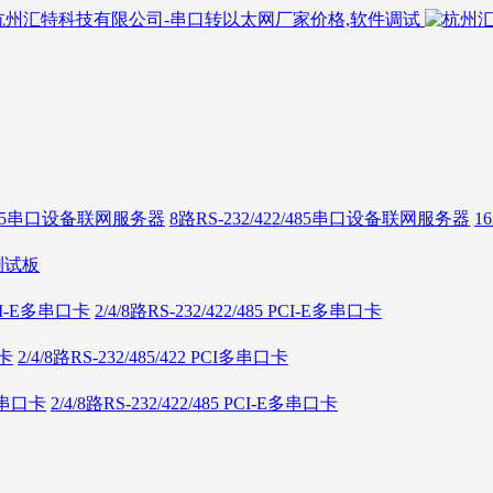
2/485串口设备联网服务器
8路RS-232/422/485串口设备联网服务器
1
测试板
 PCI-E多串口卡
2/4/8路RS-232/422/485 PCI-E多串口卡
口卡
2/4/8路RS-232/485/422 PCI多串口卡
E多串口卡
2/4/8路RS-232/422/485 PCI-E多串口卡