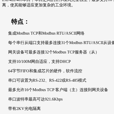
离，使其能够适应更加复杂的工业环境。
特点：
集成Modbus TCP和Modbus RTU/ASCII网络
每个串行从端口支持最多连接31个Modbus RTU/ASCII从设
网关设备可最多连接32个Modbus TCP服务器（从）
支持10/100M网自适应，支持DHCP
64字节FIFO和集成芯片的硬件，软件流控
串口可设置为RS-232、RS-422或RS-485模式
最多允许16个Modbus TCP 客户端（主）连接到网关设备
串口波特率最高可达921.6Kbps
带有2KV光电隔离