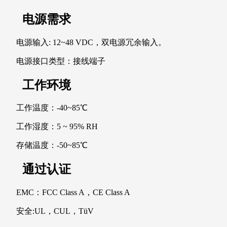
电源需求
电源输入: 12~48 VDC，双电源冗余输入。
电源接口类型：接线端子
工作环境
工作温度：-40~85℃
工作湿度：5 ~ 95% RH
存储温度：-50~85℃
通过认证
EMC：FCC Class A，CE Class A
安全:UL，CUL，TüV