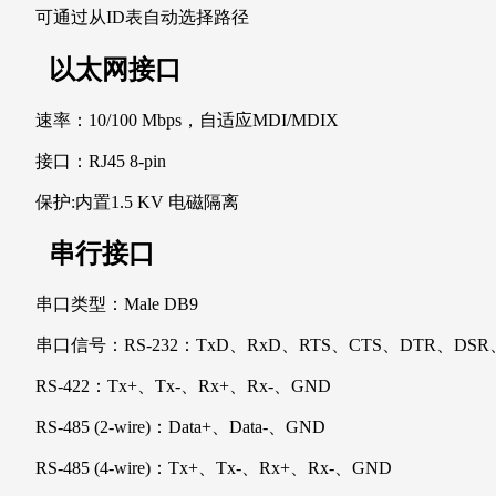
可通过从ID表自动选择路径
以太网接口
速率：10/100 Mbps，自适应MDI/MDIX
接口：RJ45 8-pin
保护:内置1.5 KV 电磁隔离
串行接口
串口类型：Male DB9
串口信号：RS-232：TxD、RxD、RTS、CTS、DTR、DSR
RS-422：Tx+、Tx-、Rx+、Rx-、GND
RS-485 (2-wire)：Data+、Data-、GND
RS-485 (4-wire)：Tx+、Tx-、Rx+、Rx-、GND