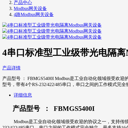
产品中心
Modbus网关设备
4路Modbus网关设备
4串口标准型工业级带光电隔离M
产品详情
产品型号 ： FBMGS5400I Modbus是工业自动化领域很受欢迎
型号，带有4个RS-232/422/485串口，串口之间的工作模式
详细信息
产品型号 ： FBMGS5400I
Modbus是工业自动化领域很受欢迎的协议之一，支持传统的RS-2
232/422/485串口，串口之间的工作模式完全独立，最多支持16个