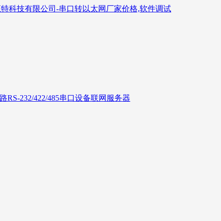
6路RS-232/422/485串口设备联网服务器