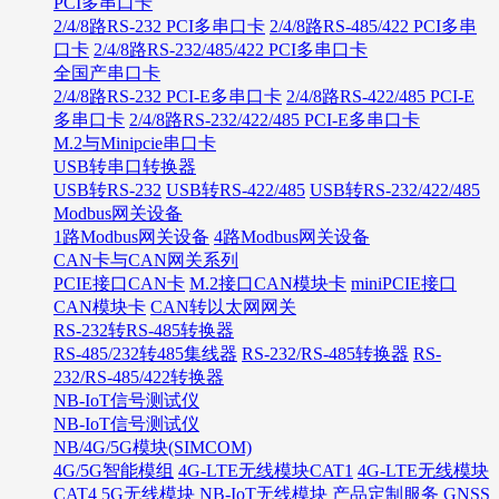
PCI多串口卡
2/4/8路RS-232 PCI多串口卡
2/4/8路RS-485/422 PCI多串
口卡
2/4/8路RS-232/485/422 PCI多串口卡
全国产串口卡
2/4/8路RS-232 PCI-E多串口卡
2/4/8路RS-422/485 PCI-E
多串口卡
2/4/8路RS-232/422/485 PCI-E多串口卡
M.2与Minipcie串口卡
USB转串口转换器
USB转RS-232
USB转RS-422/485
USB转RS-232/422/485
Modbus网关设备
1路Modbus网关设备
4路Modbus网关设备
CAN卡与CAN网关系列
PCIE接口CAN卡
M.2接口CAN模块卡
miniPCIE接口
CAN模块卡
CAN转以太网网关
RS-232转RS-485转换器
RS-485/232转485集线器
RS-232/RS-485转换器
RS-
232/RS-485/422转换器
NB-IoT信号测试仪
NB-IoT信号测试仪
NB/4G/5G模块(SIMCOM)
4G/5G智能模组
4G-LTE无线模块CAT1
4G-LTE无线模块
CAT4
5G无线模块
NB-IoT无线模块
产品定制服务
GNSS