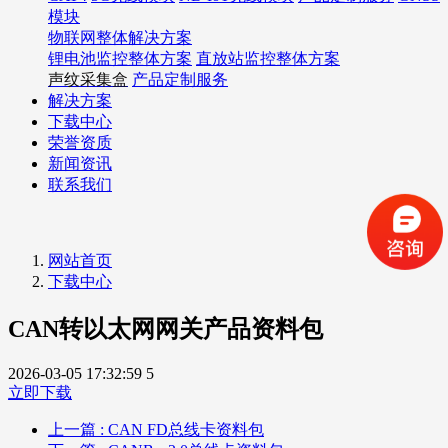
模块
物联网整体解决方案
锂电池监控整体方案
直放站监控整体方案
声纹采集盒
产品定制服务
解决方案
下载中心
荣誉资质
新闻资讯
联系我们
网站首页
下载中心
CAN转以太网网关产品资料包
2026-03-05 17:32:59
5
立即下载
上一篇
: CAN FD总线卡资料包