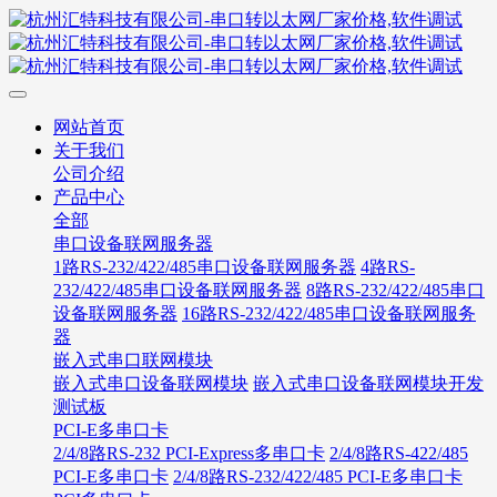
网站首页
关于我们
公司介绍
产品中心
全部
串口设备联网服务器
1路RS-232/422/485串口设备联网服务器
4路RS-
232/422/485串口设备联网服务器
8路RS-232/422/485串口
设备联网服务器
16路RS-232/422/485串口设备联网服务
器
嵌入式串口联网模块
嵌入式串口设备联网模块
嵌入式串口设备联网模块开发
测试板
PCI-E多串口卡
2/4/8路RS-232 PCI-Express多串口卡
2/4/8路RS-422/485
PCI-E多串口卡
2/4/8路RS-232/422/485 PCI-E多串口卡