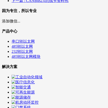
下一篇
: CANBus2.0总线卡资料包
因为专注，所以专业
添加微信...
产品中心
串口转以太网
485转以太网
232转以太网
485转以太网模块
解决方案