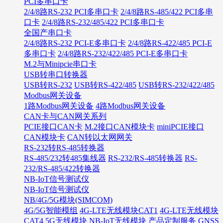
PCI多串口卡
2/4/8路RS-232 PCI多串口卡
2/4/8路RS-485/422 PCI多串
口卡
2/4/8路RS-232/485/422 PCI多串口卡
全国产串口卡
2/4/8路RS-232 PCI-E多串口卡
2/4/8路RS-422/485 PCI-E
多串口卡
2/4/8路RS-232/422/485 PCI-E多串口卡
M.2与Minipcie串口卡
USB转串口转换器
USB转RS-232
USB转RS-422/485
USB转RS-232/422/485
Modbus网关设备
1路Modbus网关设备
4路Modbus网关设备
CAN卡与CAN网关系列
PCIE接口CAN卡
M.2接口CAN模块卡
miniPCIE接口
CAN模块卡
CAN转以太网网关
RS-232转RS-485转换器
RS-485/232转485集线器
RS-232/RS-485转换器
RS-
232/RS-485/422转换器
NB-IoT信号测试仪
NB-IoT信号测试仪
NB/4G/5G模块(SIMCOM)
4G/5G智能模组
4G-LTE无线模块CAT1
4G-LTE无线模块
CAT4
5G无线模块
NB-IoT无线模块
产品定制服务
GNSS