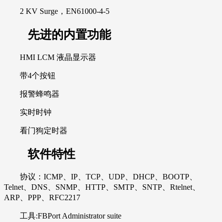
2 KV Surge，EN61000-4-5
先进的内置功能
HMI LCM 液晶显示器
带4个按钮
报警蜂鸣器
实时时钟
看门狗定时器
软件特性
协议：ICMP、IP、TCP、UDP、DHCP、BOOTP、
Telnet、DNS、SNMP、HTTP、SMTP、SNTP、Rtelnet、
ARP、PPP、RFC2217
工具:FBPort Administrator suite