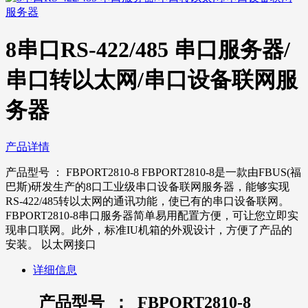
8串口RS-422/485 串口服务器/
串口转以太网/串口设备联网服
务器
产品详情
产品型号 ： FBPORT2810-8 FBPORT2810-8是一款由FBUS(福
巴斯)研发生产的8口工业级串口设备联网服务器，能够实现
RS-422/485转以太网的通讯功能，使已有的串口设备联网。
FBPORT2810-8串口服务器简单易用配置方便，可让您立即实
现串口联网。此外，标准IU机箱的外观设计，方便了产品的
安装。 以太网接口
详细信息
产品型号 ： FBPORT2810-8