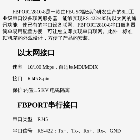
FBPORT2810-8是一款由FBUS(福巴斯)研发生产的8口工
业级串口设备联网服务器，能够实现RS-422/485转以太网的通
讯功能，使已有的串口设备联网。FBPORT2810-8串口服务器
简单易用配置方便，可让您立即实现串口联网。此外，标准
IU机箱的外观设计，方便了产品的安装。
以太网接口
速率：10/100 Mbps，自适应MDI/MDIX
接口：RJ45 8-pin
保护:内置1.5 KV 电磁隔离
FBPORT串行接口
串口类型：RJ45
串口信号：RS-422：Tx+、Tx-、Rx+、Rx-、GND