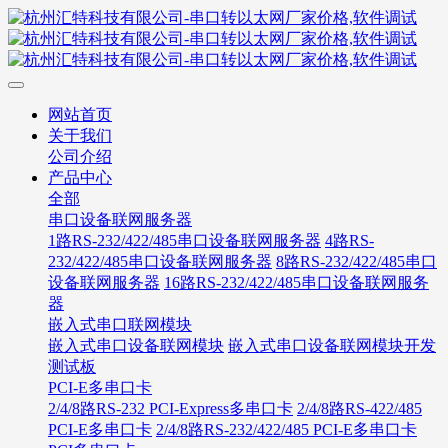
网站首页
关于我们
公司介绍
产品中心
全部
串口设备联网服务器
1路RS-232/422/485串口设备联网服务器
4路RS-
232/422/485串口设备联网服务器
8路RS-232/422/485串口
设备联网服务器
16路RS-232/422/485串口设备联网服务
器
嵌入式串口联网模块
嵌入式串口设备联网模块
嵌入式串口设备联网模块开发
测试板
PCI-E多串口卡
2/4/8路RS-232 PCI-Express多串口卡
2/4/8路RS-422/485
PCI-E多串口卡
2/4/8路RS-232/422/485 PCI-E多串口卡