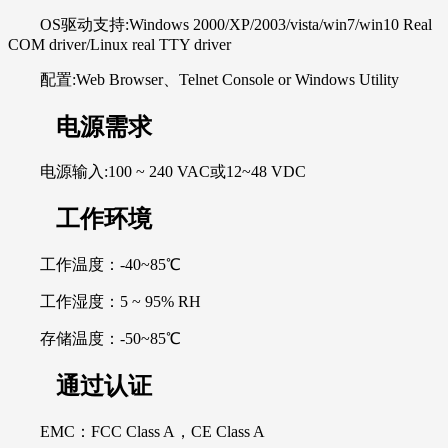
OS驱动支持:Windows 2000/XP/2003/vista/win7/win10 Real
COM driver/Linux real TTY driver
配置:Web Browser、Telnet Console or Windows Utility
电源需求
电源输入:100 ~ 240 VAC或12~48 VDC
工作环境
工作温度：-40~85℃
工作湿度：5 ~ 95% RH
存储温度：-50~85℃
通过认证
EMC：FCC Class A，CE Class A