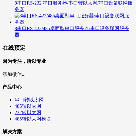
8串口RS-232 串口服务器/串口转以太网/串口设备联网服
务器
8串口RS-422/485桌面型串口服务器/串口设备联网服务
器
在线预定
因为专注，所以专业
添加微信...
产品中心
串口转以太网
485转以太网
232转以太网
485转以太网模块
解决方案