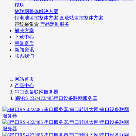
模块
物联网整体解决方案
锂电池监控整体方案
直放站监控整体方案
声纹采集盒
产品定制服务
解决方案
下载中心
荣誉资质
新闻资讯
联系我们
网站首页
产品中心
串口设备联网服务器
8路RS-232/422/485串口设备联网服务器