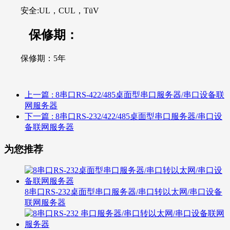
安全:UL，CUL，TüV
保修期：
保修期：5年
上一篇
: 8串口RS-422/485桌面型串口服务器/串口设备联
网服务器
下一篇
: 8串口RS-232/422/485桌面型串口服务器/串口设
备联网服务器
为您推荐
8串口RS-232桌面型串口服务器/串口转以太网/串口设备
联网服务器