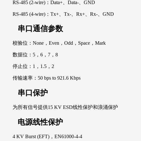
RS-485 (2-wire)：Data+、Data-、GND
RS-485 (4-wire)：Tx+、Tx-、Rx+、Rx-、GND
串口通信参数
校验位：None，Even，Odd，Space，Mark
数据位：5，6，7，8
停止位：1，1.5，2
传输速率：50 bps to 921.6 Kbps
串口保护
为所有信号提供15 KV ESD线性保护和浪涌保护
电源线性保护
4 KV Burst (EFT)，EN61000-4-4