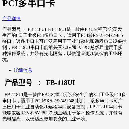
PCI多串口卡
产品详情
产品型号 ： FB-118UI FB-118UI是一款由FBUS(福巴斯)研发
生产的8口工业级PCI多串口卡，适用于PCI转RS-232/422/485
接口，该多串口卡可广泛应用于工业自动化和远程串口设备控
制，FB-118UI串口卡能够兼容3.3V和5V PCI总线且适用于多
种操作系统，并带有光电隔离，以便适应更加复杂的工业环
境。
详细信息
产品型号 ： FB-118UI
FB-118UI是一款由FBUS(福巴斯)研发生产的8口工业级PCI多
串口卡，适用于PCI转RS-232/422/485接口，该多串口卡可广
泛应用于工业自动化和远程串口设备控制，FB-118UI串口卡
能够兼容3.3V和5V PCI总线且适用于多种操作系统，并带有
光电隔离，以便适应更加复杂的工业环境。