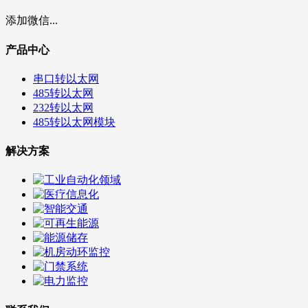
添加微信...
产品中心
串口转以太网
485转以太网
232转以太网
485转以太网模块
解决方案