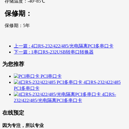
存储温度：-40~85℃
保修期：
保修期：5年
上一篇
: 4口RS-232/422/485/光电隔离PCI多串口卡
下一篇
: 1串口RS-232USB转串口转换器
为您推荐
PCI串口卡
4口RS-232/422/485
PCI多串口卡
4口RS-
232/422/485/光电隔离PCI多串口卡
在线预定
因为专注，所以专业