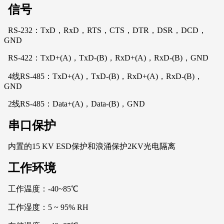
信号
RS-232：TxD，RxD，RTS，CTS，DTR，DSR，DCD，
GND
RS-422：TxD+(A)，TxD-(B)，RxD+(A)，RxD-(B)，GND
4线RS-485：TxD+(A)，TxD-(B)，RxD+(A)，RxD-(B)，
GND
2线RS-485：Data+(A)，Data-(B)，GND
串口保护
内置的15 KV ESD保护和浪涌保护2KV光电隔离
工作环境
工作温度：-40~85℃
工作湿度：5 ~ 95% RH