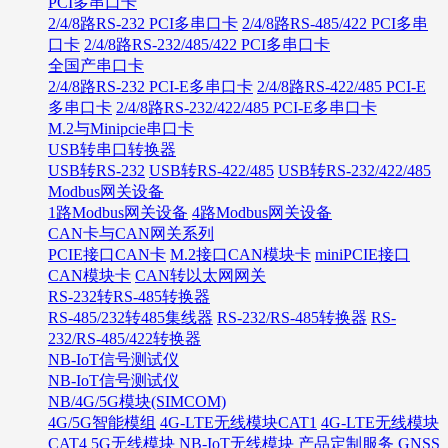
PCI多串口卡
2/4/8路RS-232 PCI多串口卡
2/4/8路RS-485/422 PCI多串
口卡
2/4/8路RS-232/485/422 PCI多串口卡
全国产串口卡
2/4/8路RS-232 PCI-E多串口卡
2/4/8路RS-422/485 PCI-E
多串口卡
2/4/8路RS-232/422/485 PCI-E多串口卡
M.2与Minipcie串口卡
USB转串口转换器
USB转RS-232
USB转RS-422/485
USB转RS-232/422/485
Modbus网关设备
1路Modbus网关设备
4路Modbus网关设备
CAN卡与CAN网关系列
PCIE接口CAN卡
M.2接口CAN模块卡
miniPCIE接口
CAN模块卡
CAN转以太网网关
RS-232转RS-485转换器
RS-485/232转485集线器
RS-232/RS-485转换器
RS-
232/RS-485/422转换器
NB-IoT信号测试仪
NB-IoT信号测试仪
NB/4G/5G模块(SIMCOM)
4G/5G智能模组
4G-LTE无线模块CAT1
4G-LTE无线模块
CAT4
5G无线模块
NB-IoT无线模块
产品定制服务
GNSS