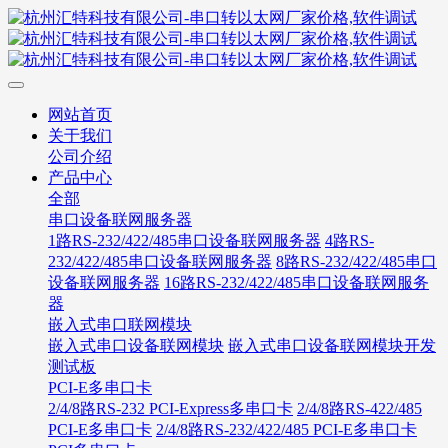
网站首页
关于我们
公司介绍
产品中心
全部
串口设备联网服务器
1路RS-232/422/485串口设备联网服务器
4路RS-
232/422/485串口设备联网服务器
8路RS-232/422/485串口
设备联网服务器
16路RS-232/422/485串口设备联网服务
器
嵌入式串口联网模块
嵌入式串口设备联网模块
嵌入式串口设备联网模块开发
测试板
PCI-E多串口卡
2/4/8路RS-232 PCI-Express多串口卡
2/4/8路RS-422/485
PCI-E多串口卡
2/4/8路RS-232/422/485 PCI-E多串口卡