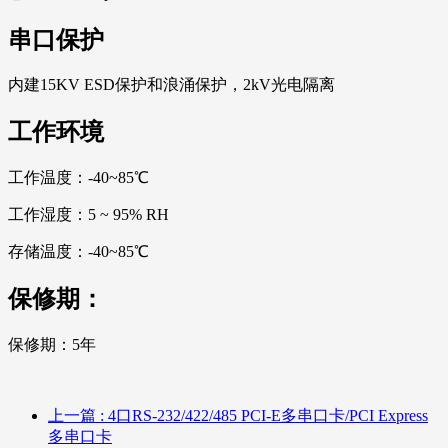
串口保护
内建15KV ESD保护和浪涌保护，2kV光电隔离
工作环境
工作温度：-40~85℃
工作湿度：5 ~ 95% RH
存储温度：-40~85℃
保修期：
保修期：5年
上一篇
: 4口RS-232/422/485 PCI-E多串口卡/PCI Express
多串口卡