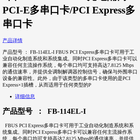
PCI-E多串口卡/PCI Express多
串口卡
产品详情
产品型号 ： FB-114EL-I FBUS PCI Express多串口卡可用于工
业自动化制造系统和系统集成。同时PCI Express多串口卡可以
兼容任何主流操作系统，每个串口均可支持高达7.8125 Mbps
的通信速率，并提供全调制解调器控制信号，确保与外围串口
设备的兼容性。此外，由于该类型的多串口卡使用的是PCI
Express×1插槽，从而适用于任何类型的P
详细信息
产品型号 ： FB-114EL-I
FBUS PCI Express多串口卡可用于工业自动化制造系统和系
统集成。同时PCI Express多串口卡可以兼容任何主流操作系
统，每个串口均可支持高达
7.8125 Mbps
的通信速率，并提供