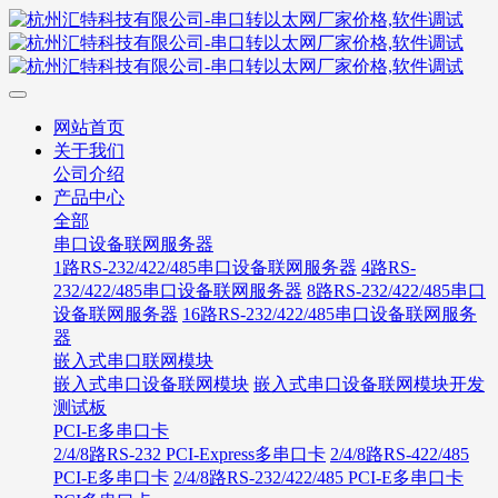
网站首页
关于我们
公司介绍
产品中心
全部
串口设备联网服务器
1路RS-232/422/485串口设备联网服务器
4路RS-
232/422/485串口设备联网服务器
8路RS-232/422/485串口
设备联网服务器
16路RS-232/422/485串口设备联网服务
器
嵌入式串口联网模块
嵌入式串口设备联网模块
嵌入式串口设备联网模块开发
测试板
PCI-E多串口卡
2/4/8路RS-232 PCI-Express多串口卡
2/4/8路RS-422/485
PCI-E多串口卡
2/4/8路RS-232/422/485 PCI-E多串口卡