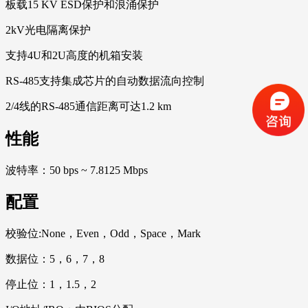
板载15 KV ESD保护和浪涌保护
2kV光电隔离保护
支持4U和2U高度的机箱安装
RS-485支持集成芯片的自动数据流向控制
2/4线的RS-485通信距离可达1.2 km
性能
波特率：50 bps ~ 7.8125 Mbps
配置
校验位:None，Even，Odd，Space，Mark
数据位：5，6，7，8
停止位：1，1.5，2