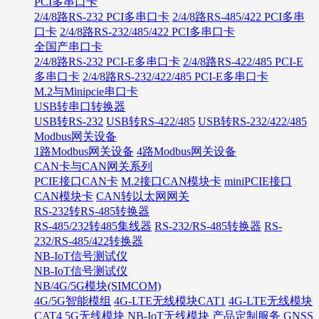
PCI多串口卡
2/4/8路RS-232 PCI多串口卡
2/4/8路RS-485/422 PCI多串
口卡
2/4/8路RS-232/485/422 PCI多串口卡
全国产串口卡
2/4/8路RS-232 PCI-E多串口卡
2/4/8路RS-422/485 PCI-E
多串口卡
2/4/8路RS-232/422/485 PCI-E多串口卡
M.2与Minipcie串口卡
USB转串口转换器
USB转RS-232
USB转RS-422/485
USB转RS-232/422/485
Modbus网关设备
1路Modbus网关设备
4路Modbus网关设备
CAN卡与CAN网关系列
PCIE接口CAN卡
M.2接口CAN模块卡
miniPCIE接口
CAN模块卡
CAN转以太网网关
RS-232转RS-485转换器
RS-485/232转485集线器
RS-232/RS-485转换器
RS-
232/RS-485/422转换器
NB-IoT信号测试仪
NB-IoT信号测试仪
NB/4G/5G模块(SIMCOM)
4G/5G智能模组
4G-LTE无线模块CAT1
4G-LTE无线模块
CAT4
5G无线模块
NB-IoT无线模块
产品定制服务
GNSS