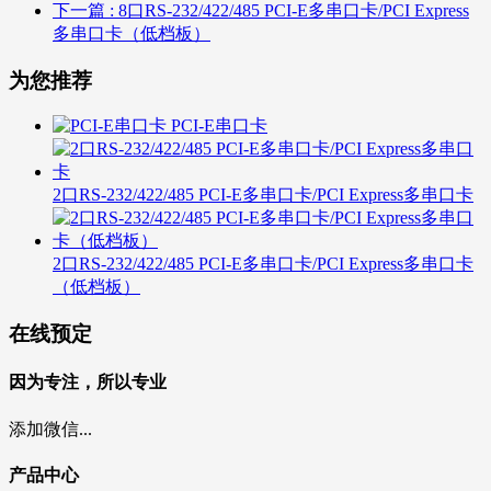
下一篇
: 8口RS-232/422/485 PCI-E多串口卡/PCI Express
多串口卡（低档板）
为您推荐
PCI-E串口卡
2口RS-232/422/485 PCI-E多串口卡/PCI Express多串口卡
2口RS-232/422/485 PCI-E多串口卡/PCI Express多串口卡
（低档板）
在线预定
因为专注，所以专业
添加微信...
产品中心